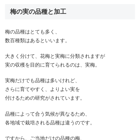
梅の実の品種と加工
梅の品種はとても多く、
数百種類はあるといいます。
大きく分けて、花梅と実梅に分類されますが
実の収穫を目的に育てられるのは、実梅。
実梅だけでも品種は多いけれど、
さらに育てやすく、よりよい実を
付けるための研究がされています。
品種によって合う気候が異なるため、
各地域で栽培される品種は違うのです。
ですから、ご当地だけの品種の梅、