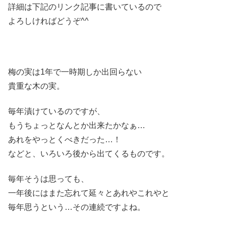
詳細は下記のリンク記事に書いているので
よろしければどうぞ^^
梅の実は1年で一時期しか出回らない
貴重な木の実。
毎年漬けているのですが、
もうちょっとなんとか出来たかなぁ…
あれをやっとくべきだった…！
などと、いろいろ後から出てくるものです。
毎年そうは思っても、
一年後にはまた忘れて延々とあれやこれやと
毎年思うという…その連続ですよね。