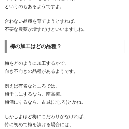
というのもあるようですよ。
合わない品種を育てようとすれば、
不要な農薬が増すだけといいますしね。
梅の加工はどの品種？
梅をどのように加工するかで、
向き不向きの品種があるようです。
例えば有名なところでは、
梅干しにするなら、南高梅。
梅酒にするなら、古城(ごじろ)とかね。
しかしよほど梅にこだわりがなければ、
特に初めて梅を漬ける場合には、