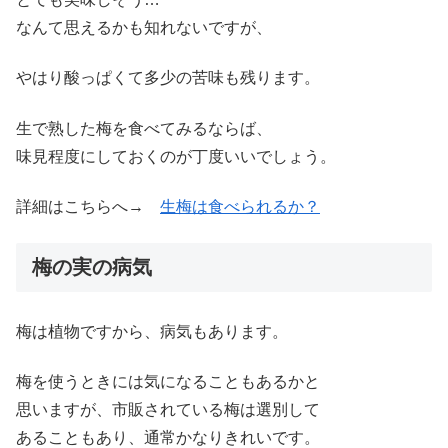
なんて思えるかも知れないですが、
やはり酸っぱくて多少の苦味も残ります。
生で熟した梅を食べてみるならば、
味見程度にしておくのが丁度いいでしょう。
詳細はこちらへ→
生梅は食べられるか？
梅の実の病気
梅は植物ですから、病気もあります。
梅を使うときには気になることもあるかと
思いますが、市販されている梅は選別して
あることもあり、通常かなりきれいです。