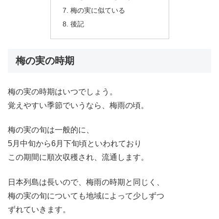
梅の実に似ている
後記
梅の実の時期
梅の実の時期はいつでしょう。
覚えやすい季節でいうなら、梅雨の頃。
梅の実の旬は一般的に、
5月中旬から6月下旬頃といわれており
この期間に順次収穫され、流通します。
日本列島は長いので、梅雨の時期と同じく、
梅の実の旬についても地域によって少しずつ
ずれていきます。