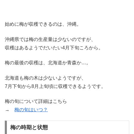
始めに梅が収穫できるのは、沖縄。
沖縄県では梅の生産量は少ないのですが、
収穫はあるようでだいたい4月下旬ころから。
梅の最後の収穫は、北海道か青森か…。
北海道も梅の木は少ないようですが、
7月下旬から8月上旬頃に収穫できるようです。
梅の旬について詳細はこちら
→
梅の旬はいつ？
梅の時期と状態