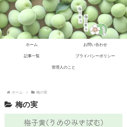
ホーム
お問い合わせ
記事一覧
プライバシーポリシー
管理人のこと
ホーム
梅の実
梅の実