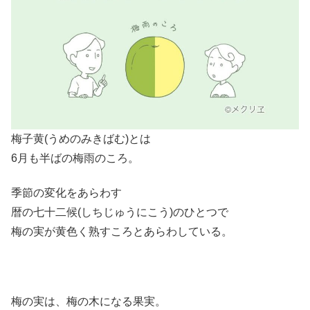
梅子黄(うめのみきばむ)とは
6月も半ばの梅雨のころ。
季節の変化をあらわす
暦の七十二候(しちじゅうにこう)のひとつで
梅の実が黄色く熟すころとあらわしている。
梅の実は、梅の木になる果実。