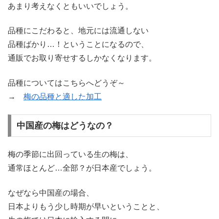
あまり考えなくともいいでしょう。
品種にこだわると、地元には流通しない
品種ばかり…！ということになるので、
通販でお取り寄せするしかなくなります。
品種についてはこちらへどうぞ～
→
梅の品種と適した加工
中国産の梅はどうなの？
梅の季節に出回っている生の梅は、
通常ほとんど…全部？が日本産でしょう。
なぜなら中国産の場合、
日本よりもう少し時期が早いということと、