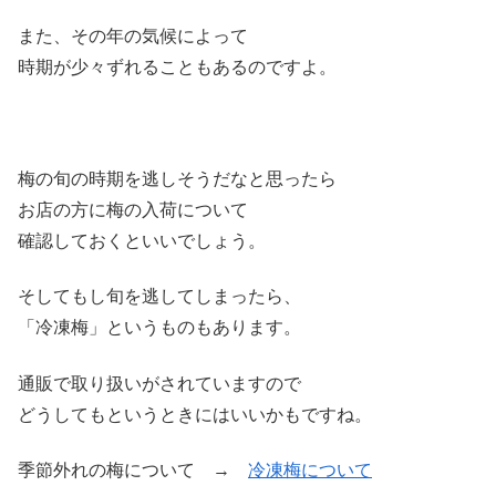
また、その年の気候によって
時期が少々ずれることもあるのですよ。
梅の旬の時期を逃しそうだなと思ったら
お店の方に梅の入荷について
確認しておくといいでしょう。
そしてもし旬を逃してしまったら、
「冷凍梅」というものもあります。
通販で取り扱いがされていますので
どうしてもというときにはいいかもですね。
季節外れの梅について →
冷凍梅について