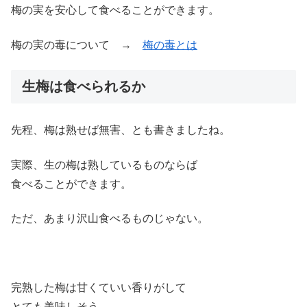
梅の実を安心して食べることができます。
梅の実の毒について →
梅の毒とは
生梅は食べられるか
先程、梅は熟せば無害、とも書きましたね。
実際、生の梅は熟しているものならば
食べることができます。
ただ、あまり沢山食べるものじゃない。
完熟した梅は甘くていい香りがして
とても美味しそう…