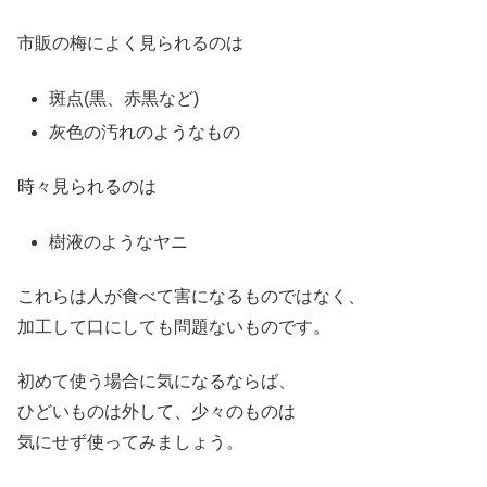
市販の梅によく見られるのは
斑点(黒、赤黒など)
灰色の汚れのようなもの
時々見られるのは
樹液のようなヤニ
これらは人が食べて害になるものではなく、
加工して口にしても問題ないものです。
初めて使う場合に気になるならば、
ひどいものは外して、少々のものは
気にせず使ってみましょう。