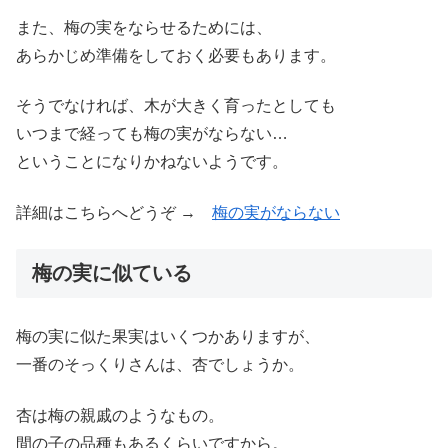
また、梅の実をならせるためには、
あらかじめ準備をしておく必要もあります。
そうでなければ、木が大きく育ったとしても
いつまで経っても梅の実がならない…
ということになりかねないようです。
詳細はこちらへどうぞ →
梅の実がならない
梅の実に似ている
梅の実に似た果実はいくつかありますが、
一番のそっくりさんは、杏でしょうか。
杏は梅の親戚のようなもの。
間の子の品種もあるくらいですから。