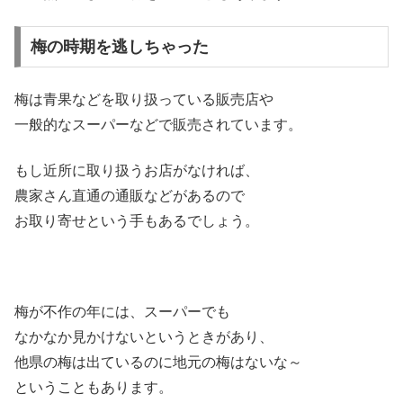
梅の時期を逃しちゃった
梅は青果などを取り扱っている販売店や
一般的なスーパーなどで販売されています。
もし近所に取り扱うお店がなければ、
農家さん直通の通販などがあるので
お取り寄せという手もあるでしょう。
梅が不作の年には、スーパーでも
なかなか見かけないというときがあり、
他県の梅は出ているのに地元の梅はないな～
ということもあります。