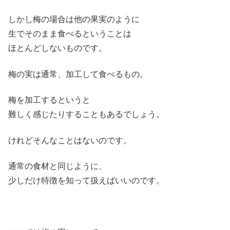
しかし梅の場合は他の果実のように
生でそのまま食べるということは
ほとんどしないものです。
梅の実は通常、加工して食べるもの。
梅を加工するというと
難しく感じたりすることもあるでしょう。
けれどそんなことはないのです。
通常の食材と同じように、
少しだけ特徴を知って扱えばいいのです。