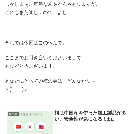
しかしまぁ、毎年なんやかんやありますが、
これもまた楽しいので、よし。
それでは今回はこのへんで。
ここまでお付き合いくださいまして
ありがとうございます。
あなたにとっての梅の実は、どんなかな～
ヽ(´ー｀)ノ
梅は中国産を使った加工製品が多
梅の実
い。安全性が気になるよね。