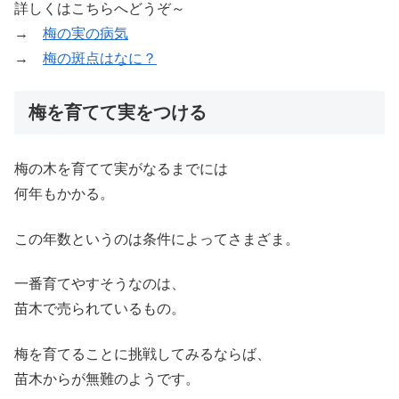
詳しくはこちらへどうぞ～
→
梅の実の病気
→
梅の斑点はなに？
梅を育てて実をつける
梅の木を育てて実がなるまでには
何年もかかる。
この年数というのは条件によってさまざま。
一番育てやすそうなのは、
苗木で売られているもの。
梅を育てることに挑戦してみるならば、
苗木からが無難のようです。