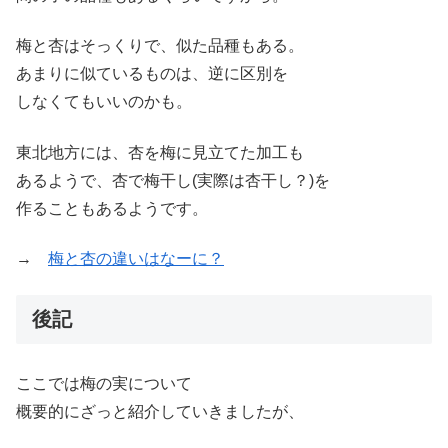
梅と杏はそっくりで、似た品種もある。
あまりに似ているものは、逆に区別を
しなくてもいいのかも。
東北地方には、杏を梅に見立てた加工も
あるようで、杏で梅干し(実際は杏干し？)を
作ることもあるようです。
→
梅と杏の違いはなーに？
後記
ここでは梅の実について
概要的にざっと紹介していきましたが、