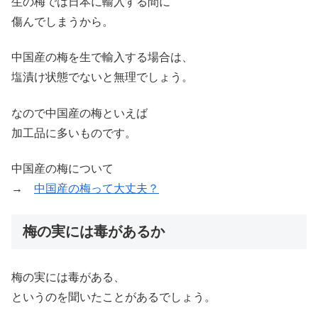
生の梅では日本に輸入する間に
傷んでしまうから。
中国産の梅を生で輸入する場合は、
塩漬け状態でないと無理でしょう。
なので中国産の梅といえば
加工品に多いものです。
中国産の梅について
→
中国産の梅って大丈夫？
梅の実には毒があるか
梅の実には毒がある、
というのを聞いたことがあるでしょう。