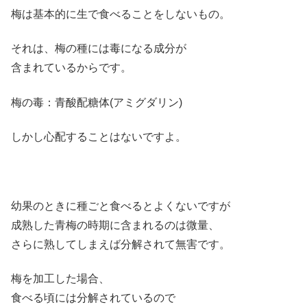
梅は基本的に生で食べることをしないもの。
それは、梅の種には毒になる成分が
含まれているからです。
梅の毒：青酸配糖体(アミグダリン)
しかし心配することはないですよ。
幼果のときに種ごと食べるとよくないですが
成熟した青梅の時期に含まれるのは微量、
さらに熟してしまえば分解されて無害です。
梅を加工した場合、
食べる頃には分解されているので