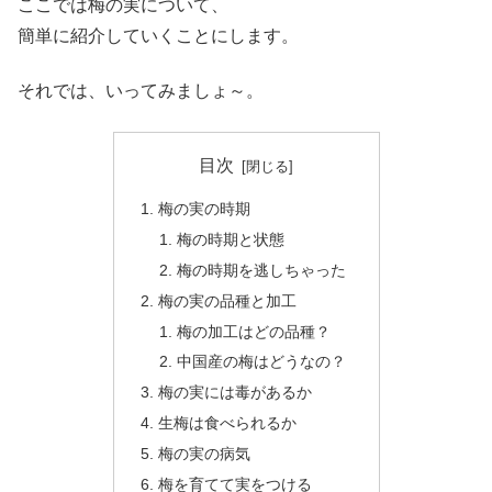
ここでは梅の実について、
簡単に紹介していくことにします。
それでは、いってみましょ～。
目次
梅の実の時期
梅の時期と状態
梅の時期を逃しちゃった
梅の実の品種と加工
梅の加工はどの品種？
中国産の梅はどうなの？
梅の実には毒があるか
生梅は食べられるか
梅の実の病気
梅を育てて実をつける