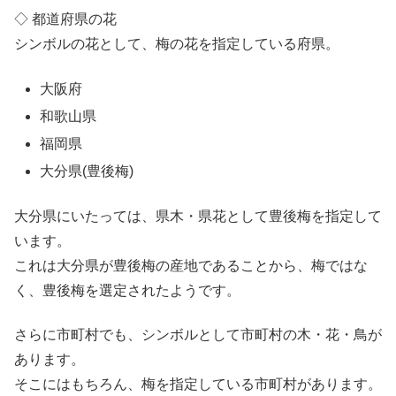
◇ 都道府県の花
シンボルの花として、梅の花を指定している府県。
大阪府
和歌山県
福岡県
大分県(豊後梅)
大分県にいたっては、県木・県花として豊後梅を指定して
います。
これは大分県が豊後梅の産地であることから、梅ではな
く、豊後梅を選定されたようです。
さらに市町村でも、シンボルとして市町村の木・花・鳥が
あります。
そこにはもちろん、梅を指定している市町村があります。