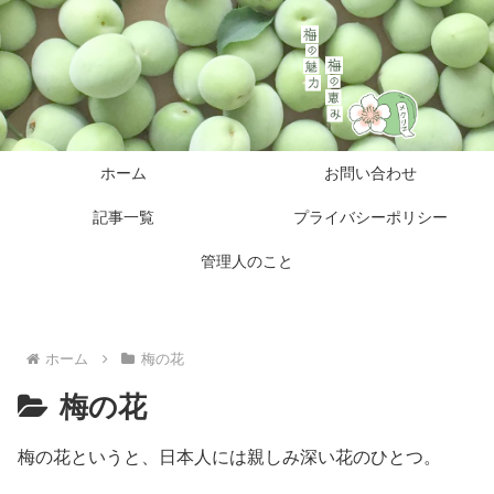
ホーム
お問い合わせ
記事一覧
プライバシーポリシー
管理人のこと
ホーム
梅の花
梅の花
梅の花というと、日本人には親しみ深い花のひとつ。