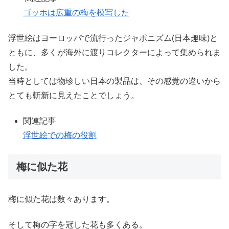
ゴッホは広重の梅を模写した
浮世絵はヨーロッパで流行ったジャポニズム(日本趣味)と
ともに、多くが海外に渡りコレクターによって集められま
した。
当時としては物珍しい日本の製品は、その感覚の違いから
とても斬新に見えたことでしょう。
関連記事
浮世絵での梅の役割
梅に似た花
梅に似た花は数々あります。
そして梅の字を冠した花も多くある。