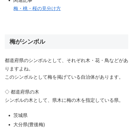
関連記事
梅・桃・桜の見分け方
梅がシンボル
都道府県のシンボルとして、それぞれ木・花・鳥などがあ
りますよね。
このシンボルとして梅を掲げている自治体があります。
◇ 都道府県の木
シンボルの木として、県木に梅の木を指定している県。
茨城県
大分県(豊後梅)