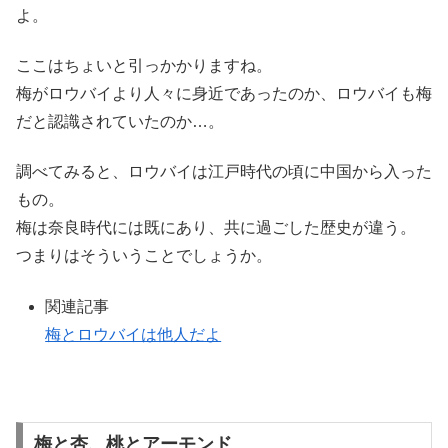
よ。
ここはちょいと引っかかりますね。
梅がロウバイより人々に身近であったのか、ロウバイも梅
だと認識されていたのか…。
調べてみると、ロウバイは江戸時代の頃に中国から入った
もの。
梅は奈良時代には既にあり、共に過ごした歴史が違う。
つまりはそういうことでしょうか。
関連記事
梅とロウバイは他人だよ
梅と杏、桃とアーモンド