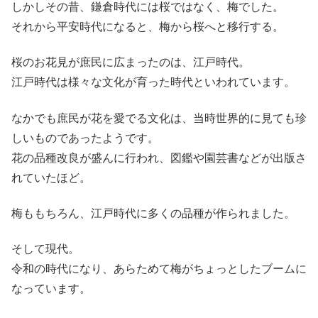
しかしその昔、鎌倉時代には桜ではなく、梅でした。
それから平安時代になると、梅から桜へと移行する。
桜のお花見が庶民に広まったのは、江戸時代。
江戸時代は様々な文化が育った時代といわれています。
なかでも庶民が花を愛でる文化は、当時世界的に見ても珍
しいものであったようです。
花の品種改良が盛んに行われ、図鑑や園芸書などが出版さ
れていたほど。
梅ももちろん、江戸時代に多くの品種が作られました。
そして現代。
令和の時代になり、あらためて梅がちょっとしたブームに
なっています。