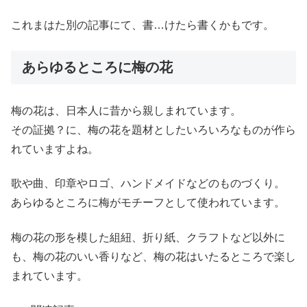
これまはた別の記事にて、書…けたら書くかもです。
あらゆるところに梅の花
梅の花は、日本人に昔から親しまれています。
その証拠？に、梅の花を題材としたいろいろなものが作ら
れていますよね。
歌や曲、印章やロゴ、ハンドメイドなどのものづくり。
あらゆるところに梅がモチーフとして使われています。
梅の花の形を模した組紐、折り紙、クラフトなど以外に
も、梅の花のいい香りなど、梅の花はいたるところで楽し
まれています。