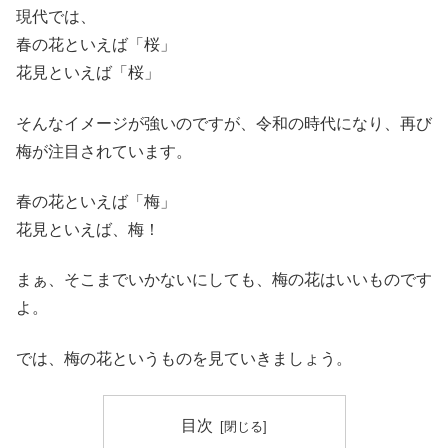
現代では、
春の花といえば「桜」
花見といえば「桜」
そんなイメージが強いのですが、令和の時代になり、再び
梅が注目されています。
春の花といえば「梅」
花見といえば、梅！
まぁ、そこまでいかないにしても、梅の花はいいものです
よ。
では、梅の花というものを見ていきましょう。
目次