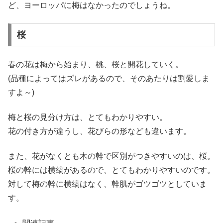
ど、ヨーロッパに梅はなかったのでしょうね。
桜
春の花は梅から始まり、桃、桜と開花していく。
(品種によってはズレがあるので、そのあたりは割愛しま
すよ～)
梅と桜の見分け方は、とてもわかりやすい。
花の付き方が違うし、花びらの形なども違います。
また、花がなくとも木の幹で区別がつきやすいのは、桜。
桜の幹には横縞があるので、とてもわかりやすいのです。
対して梅の幹に横縞はなく、幹肌がゴツゴツとしていま
す。