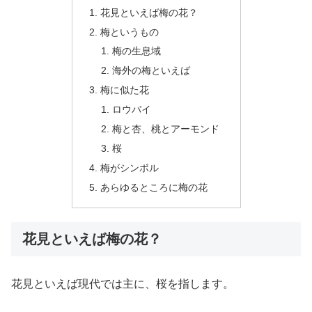
花見といえば梅の花？
梅というもの
梅の生息域
海外の梅といえば
梅に似た花
ロウバイ
梅と杏、桃とアーモンド
桜
梅がシンボル
あらゆるところに梅の花
花見といえば梅の花？
花見といえば現代では主に、桜を指します。