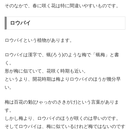
そのなかで、春に咲く花は特に間違いやすいものです。
ロウバイ
ロウバイという植物があります。
ロウバイは漢字で、蝋(ろう)のような梅で「蝋梅」と書
く。
形が梅に似ていて、花咲く時期も近い。
というより、開花時期は梅よりロウバイのほうが幾分早
い。
梅は百花の魁(ひゃっかのさきがけ)という言葉がありま
す。
しかし梅より、ロウバイのほうが咲くのは早いのです。
そしてロウバイは、梅に似ているけれど梅ではないのです