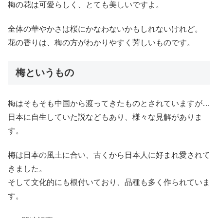
梅の花は可愛らしく、とても美しいですよ。
全体の華やかさは桜にかなわないかもしれないけれど。
花の香りは、梅の方がわかりやすく芳しいものです。
梅というもの
梅はそもそも中国から渡ってきたものとされていますが…
日本に自生していた説などもあり、様々な見解がありま
す。
梅は日本の風土に合い、古くから日本人に好まれ愛されて
きました。
そして文化的にも根付いており、品種も多く作られていま
す。