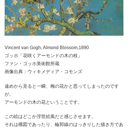
Vincent van Gogh, Almond Blossom,1890
ゴッホ「花咲くアーモンドの木の枝」
ファン・ゴッホ美術館所蔵
画像出典：ウィキメディア・コモンズ
遠めから見ると一瞬、梅の花かと思ってしまったのです
が。
アーモンドの木の花ということです。
この絵はどこか浮世絵風だと感じさせます。
それは構図であったり、輪郭線のはっきりした描き方であ