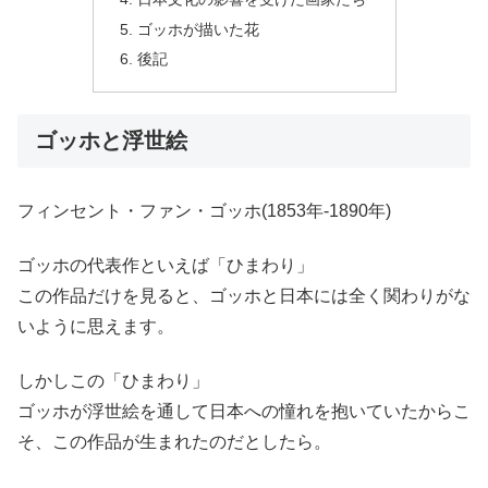
ゴッホが描いた花
後記
ゴッホと浮世絵
フィンセント・ファン・ゴッホ(1853年-1890年)
ゴッホの代表作といえば「ひまわり」
この作品だけを見ると、ゴッホと日本には全く関わりがな
いように思えます。
しかしこの「ひまわり」
ゴッホが浮世絵を通して日本への憧れを抱いていたからこ
そ、この作品が生まれたのだとしたら。