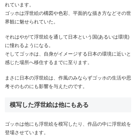
れています。
ゴッホは浮世絵の構図や色彩、平面的な描き方などその世
界観に魅せられていた。
それはやがて浮世絵を通して日本という国(あるいは環境)
に憧れるようになる。
そしてゴッホは、自身がイメージする日本の環境に近いと
感じた場所へ移住するまでに至ります。
まさに日本の浮世絵は、作風のみならずゴッホの生活や思
考そのものにも影響を与えたのです。
模写した浮世絵は他にもある
ゴッホは他にも浮世絵を模写したり、作品の中に浮世絵を
登場させています。