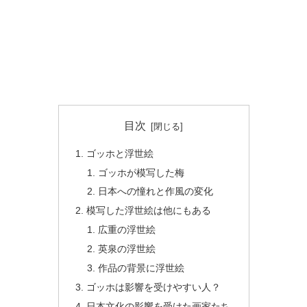
目次
ゴッホと浮世絵
ゴッホが模写した梅
日本への憧れと作風の変化
模写した浮世絵は他にもある
広重の浮世絵
英泉の浮世絵
作品の背景に浮世絵
ゴッホは影響を受けやすい人？
日本文化の影響を受けた画家たち