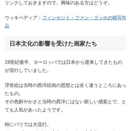
リンクしておきますので、興味のある方はどうぞ。
ウィキベディア：
フィンセント・ファン・ゴッホの模写作
品
日本文化の影響を受けた画家たち
19世紀後半、ヨーロッパでは日本から渡来してきたもの
が流行していました。
浮世絵は当時の西洋絵画の思想とは全く違うところにあっ
たもの。
その色鮮やかさと当時の西洋にはない新しい感覚とで、と
ても人気があったようです。
特にパリでは大流行。