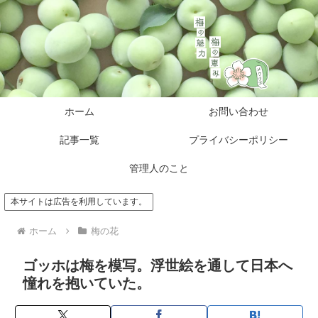
ホーム
お問い合わせ
記事一覧
プライバシーポリシー
管理人のこと
本サイトは広告を利用しています。
ホーム
梅の花
ゴッホは梅を模写。浮世絵を通して日本へ
憧れを抱いていた。