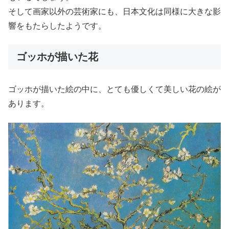
そして画家以外の芸術家にも、日本文化は同様に大きな影
響をもたらしたようです。
ゴッホが描いた花
ゴッホが描いた絵の中に、とても優しくて美しい花の絵が
あります。