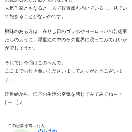
人気作家ともなると一人で数百点も描いているし、見てい
て飽きることがないのです。
興味のある方は、在りし日のゴッホやヨーロッパの芸術家
たちのように、浮世絵の中のその世界に浸ってみてはいか
がでしょうか。
それでは今回はこのへんで。
ここまでお付き合いくださいましてありがとうございま
す。
浮世絵から、江戸の生活の空気を感じてみてみてね～ヽ
(´ー｀)ノ
この記事を書いた人
のらうめ