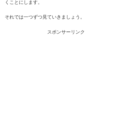
くことにします。
それでは一つずつ見ていきましょう。
スポンサーリンク