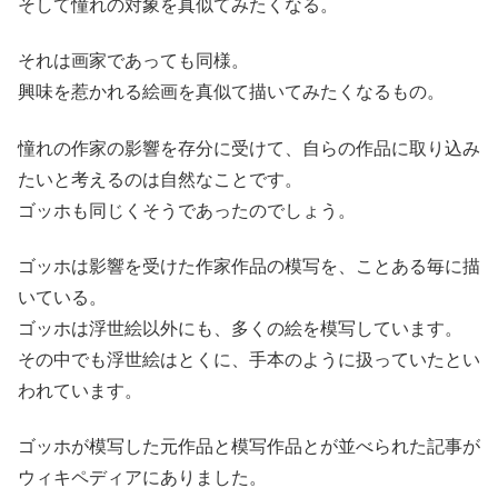
そして憧れの対象を真似てみたくなる。
それは画家であっても同様。
興味を惹かれる絵画を真似て描いてみたくなるもの。
憧れの作家の影響を存分に受けて、自らの作品に取り込み
たいと考えるのは自然なことです。
ゴッホも同じくそうであったのでしょう。
ゴッホは影響を受けた作家作品の模写を、ことある毎に描
いている。
ゴッホは浮世絵以外にも、多くの絵を模写しています。
その中でも浮世絵はとくに、手本のように扱っていたとい
われています。
ゴッホが模写した元作品と模写作品とが並べられた記事が
ウィキペディアにありました。