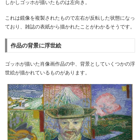
しかしゴッホが描いたものは左向き。
これは鏡像を複製されたもので左右が反転した状態になっ
ており、雑誌の表紙から描かれたことがわかるそうです。
作品の背景に浮世絵
ゴッホが描いた肖像画作品の中、背景としていくつかの浮
世絵が描かれているものがあります。