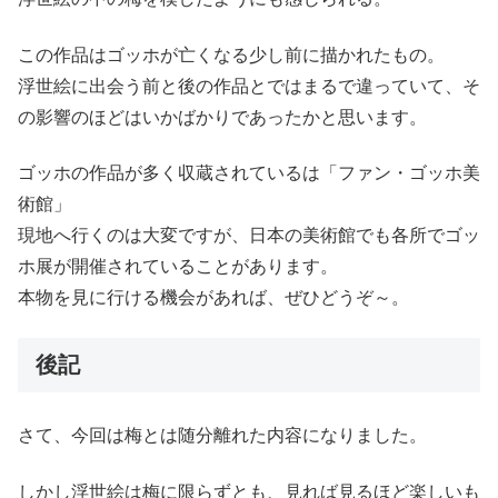
この作品はゴッホが亡くなる少し前に描かれたもの。
浮世絵に出会う前と後の作品とではまるで違っていて、そ
の影響のほどはいかばかりであったかと思います。
ゴッホの作品が多く収蔵されているは「ファン・ゴッホ美
術館」
現地へ行くのは大変ですが、日本の美術館でも各所でゴッ
ホ展が開催されていることがあります。
本物を見に行ける機会があれば、ぜひどうぞ～。
後記
さて、今回は梅とは随分離れた内容になりました。
しかし浮世絵は梅に限らずとも、見れば見るほど楽しいも