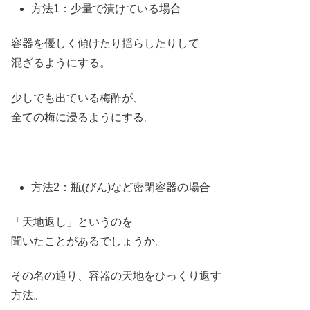
方法1：少量で漬けている場合
容器を優しく傾けたり揺らしたりして
混ざるようにする。
少しでも出ている梅酢が、
全ての梅に浸るようにする。
方法2：瓶(びん)など密閉容器の場合
「天地返し」というのを
聞いたことがあるでしょうか。
その名の通り、容器の天地をひっくり返す
方法。