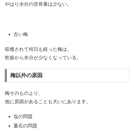
やはり水分の含有量は少ない。
古い梅
収穫されて何日も経った梅は、
乾燥から水分が少なくなっている。
梅以外の原因
梅そのものより、
他に原因があることも大いにあります。
塩の問題
重石の問題