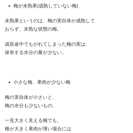
梅が未熟果(成熟していない梅)
未熟果というのは、梅の実自体が成熟して
おらず、未熟な状態の梅。
成長途中でもがれてしまった梅の実は、
保有する水分の量が少ない。
小さな梅、果肉が少ない梅
梅の実自体が小さいと、
梅の水分も少ないもの。
一見大きく見える梅でも、
種が大きく果肉が薄い場合には