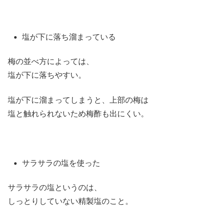
塩が下に落ち溜まっている
梅の並べ方によっては、
塩が下に落ちやすい。
塩が下に溜まってしまうと、上部の梅は
塩と触れられないため梅酢も出にくい。
サラサラの塩を使った
サラサラの塩というのは、
しっとりしていない精製塩のこと。