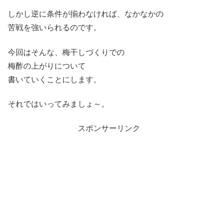
しかし逆に条件が揃わなければ、なかなかの
苦戦を強いられるのです。
今回はそんな、梅干しづくりでの
梅酢の上がりについて
書いていくことにします。
それではいってみましょ～。
スポンサーリンク