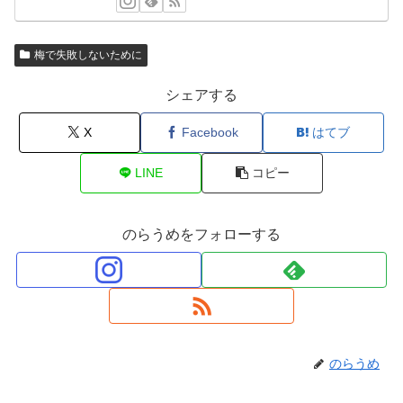
梅で失敗しないために
シェアする
X
Facebook
はてブ
LINE
コピー
のらうめをフォローする
のらうめ