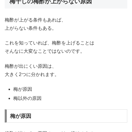
梅干しの梅酢が上がらない原因
梅酢が上がる条件もあれば、
上がらない条件もある。
これを知っていれば、梅酢を上げることは
そんなに大変なことではないのです。
梅酢が出にくい原因は、
大きく2つに分かれます。
梅が原因
梅以外の原因
梅が原因