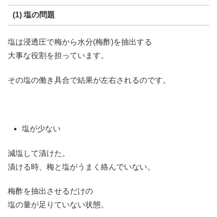
(1) 塩の問題
塩は浸透圧で梅から水分(梅酢)を抽出する
大事な役割を担っています。
その塩の働き具合で結果が左右されるのです。
塩が少ない
減塩して漬けた。
漬ける時、梅と塩がうまく絡んでいない。
梅酢を抽出させるだけの
塩の量が足りていない状態。