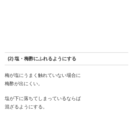
(2) 塩・梅酢にふれるようにする
梅が塩にうまく触れていない場合に
梅酢が出にくい。
塩が下に落ちてしまっているならば
混ざるようにする。