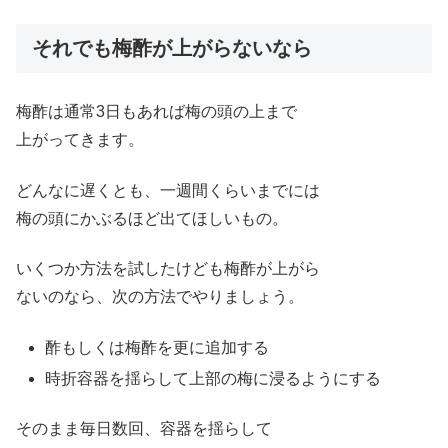
それでも梅酢が上がらないなら
梅酢は通常3日もあれば梅の頭の上まで
上がってきます。
どんなに遅くとも、一週間くらいまでには
梅の頭にかぶるほど出てほしいもの。
いくつか方法を試したけども梅酢が上がら
ないのなら、次の方法でやりましょう。
酢もしくは梅酢を更に追加する
時折容器を揺らして上部の梅に浸るようにする
そのまま毎日数回、容器を揺らして