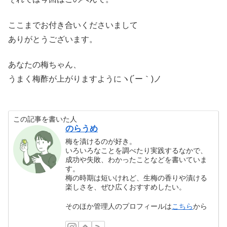
ここまでお付き合いくださいまして
ありがとうございます。
あなたの梅ちゃん、
うまく梅酢が上がりますようにヽ(´ー｀)ノ
この記事を書いた人
のらうめ
梅を漬けるのが好き。
いろいろなことを調べたり実践するなかで、
成功や失敗、わかったことなどを書いていま
す。
梅の時期は短いけれど、生梅の香りや漬ける
楽しさを、ぜひ広くおすすめしたい。
そのほか管理人のプロフィールは
こちら
から