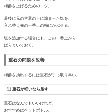
梅酢を上げるためのコツ。
最後に元の容器の下に溜まった塩を、
入れ替え先の一番上の梅にかぶせる。
塩を追加する場合にも、この一番上から
ばらまいておく。
重石の問題を改善
梅酢を抽出するには重石が手っ取り早い。
(1) 重石が軽いなら足す
重石はなんでもいいけれど、
おすすめはペットボトル。