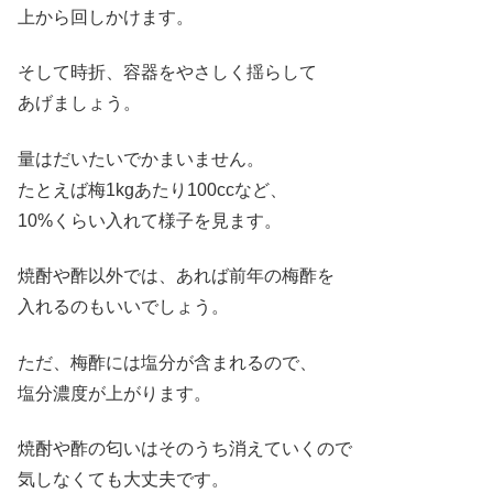
上から回しかけます。
そして時折、容器をやさしく揺らして
あげましょう。
量はだいたいでかまいません。
たとえば梅1kgあたり100ccなど、
10%くらい入れて様子を見ます。
焼酎や酢以外では、あれば前年の梅酢を
入れるのもいいでしょう。
ただ、梅酢には塩分が含まれるので、
塩分濃度が上がります。
焼酎や酢の匂いはそのうち消えていくので
気しなくても大丈夫です。