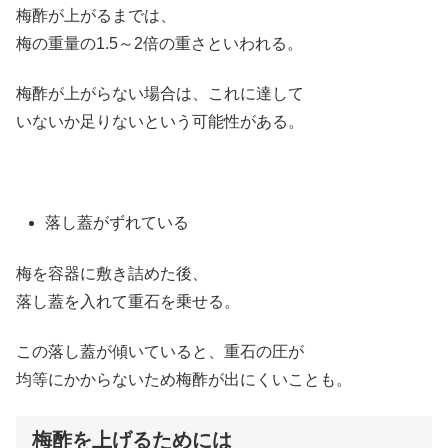
梅酢が上がるまでは、
梅の重量の1.5～2倍の重さといわれる。
梅酢が上がらない場合は、これに達して
いないか足りないという可能性がある。
落し蓋がずれている
梅を容器に敷き詰めた後、
落し蓋を入れて重石を乗せる。
この落し蓋が傾いていると、重石の圧が
均等にかからないため梅酢が出にくいことも。
梅酢を上げるためには