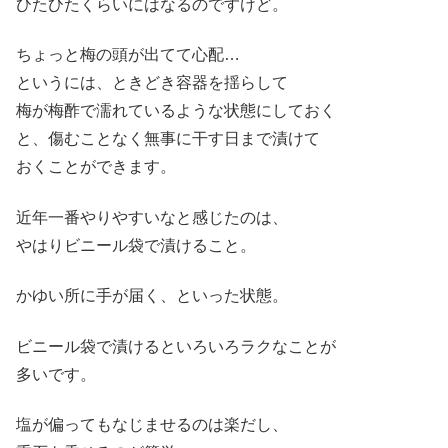
ひたひたくらいにはなるのですけど。
ちょっと梅の頭が出てて心配…
というには、ときどき容器を揺らして
梅が梅酢で濡れているような状態にしておく
と、傷むことなく無事に干す日まで漬けて
おくことができます。
近年一番やりやすいなと感じたのは、
やはりビニール袋で漬けること。
かゆい所に手が届く、といった状態。
ビニール袋で漬けるといろいろラクなことが
多いです。
塩が偏ってもなじませるのは楽だし、