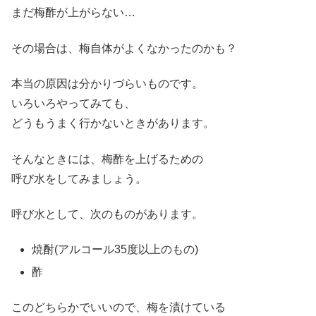
まだ梅酢が上がらない…
その場合は、梅自体がよくなかったのかも？
本当の原因は分かりづらいものです。
いろいろやってみても、
どうもうまく行かないときがあります。
そんなときには、梅酢を上げるための
呼び水をしてみましょう。
呼び水として、次のものがあります。
焼酎(アルコール35度以上のもの)
酢
このどちらかでいいので、梅を漬けている