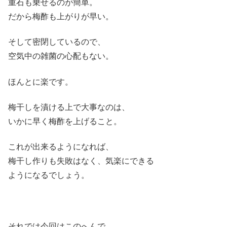
重石も乗せるのが簡単。
だから梅酢も上がりが早い。
そして密閉しているので、
空気中の雑菌の心配もない。
ほんとに楽です。
梅干しを漬ける上で大事なのは、
いかに早く梅酢を上げること。
これが出来るようになれば、
梅干し作りも失敗はなく、気楽にできる
ようになるでしょう。
それでは今回はこのへんで。