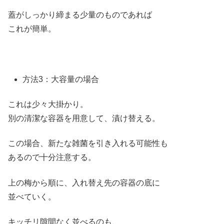
蓋がしっかり締まる少量のものであれば
これが簡単。
方法3：大容量の場合
これは少々大掛かり。
別の清潔な容器を用意して、漬け替える。
この場合、新たな雑菌を引き入れる可能性も
あるので十分注意する。
上の梅から順に、入れ替え先の容器の底に
並べていく。
キッチリ隙間なく並べるのも、