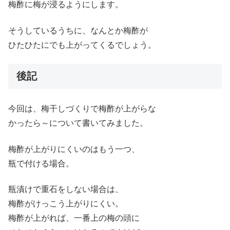
梅酢に梅が浸るようにします。
そうしているうちに、なんとか梅酢が
ひたひたにでも上がってくるでしょう。
後記
今回は、梅干しづくりで梅酢が上がらな
かったら～について書いてみました。
梅酢が上がりにくいのはもう一つ、
瓶で付ける場合。
瓶漬けで重石をしない場合は、
梅酢がけっこう上がりにくい。
梅酢が上がれば、一番上の梅の頭に