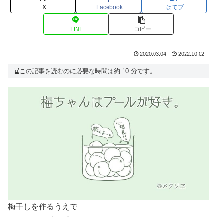
X
Facebook
はてブ
LINE
コピー
2020.03.04
2022.10.02
この記事を読むのに必要な時間は約 10 分です。
梅干しを作るうえで