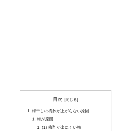
目次
梅干しの梅酢が上がらない原因
梅が原因
(1) 梅酢が出にくい梅