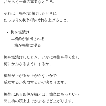
おそらく一番の重要なところ。
それは、梅を塩漬けしたときに
たっぷりの梅酢(梅の汁)を上げること。
梅を塩漬け
→梅酢が抽出される
→梅が梅酢に浸る
梅を塩漬けしたとき、いかに梅酢を早く出し
梅にかぶさるようにするか。
梅酢が上がるか上がらないかで
成功するか失敗するかが決まります。
梅酢はある条件が揃えば、簡単にあっという
間に梅の頭上までかぶるほど上がります。