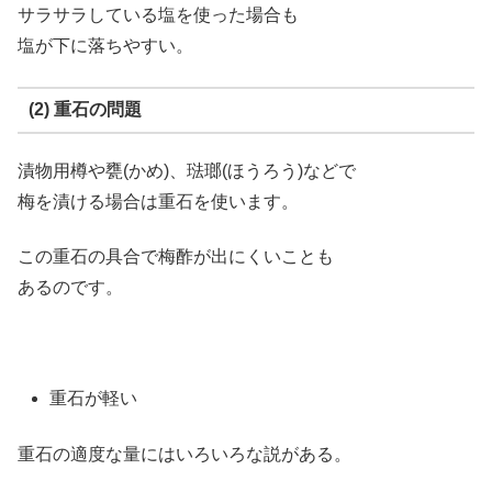
サラサラしている塩を使った場合も
塩が下に落ちやすい。
(2) 重石の問題
漬物用樽や甕(かめ)、琺瑯(ほうろう)などで
梅を漬ける場合は重石を使います。
この重石の具合で梅酢が出にくいことも
あるのです。
重石が軽い
重石の適度な量にはいろいろな説がある。