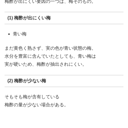
梅酢が出にくい要因の一つは、梅そのもの。
(1) 梅酢が出にくい梅
青い梅
まだ黄色く熟さず、実の色が青い状態の梅。
水分を豊富に含んでいたとしても、青い梅は
実が硬いため、梅酢が抽出されにくい。
(2) 梅酢が少ない梅
そもそも梅が含有している
梅酢の量が少ない場合がある。