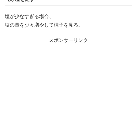
塩が少なすぎる場合、
塩の量を少々増やして様子を見る。
スポンサーリンク