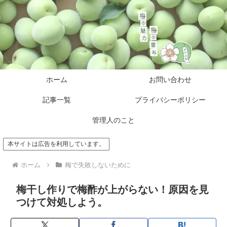
ホーム
お問い合わせ
記事一覧
プライバシーポリシー
管理人のこと
本サイトは広告を利用しています。
ホーム
梅で失敗しないために
梅干し作りで梅酢が上がらない！原因を見
つけて対処しよう。